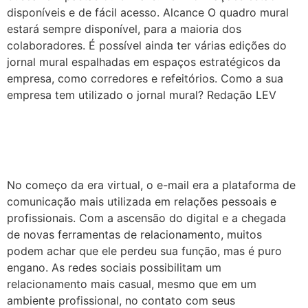
disponíveis e de fácil acesso. Alcance O quadro mural
estará sempre disponível, para a maioria dos
colaboradores. É possível ainda ter várias edições do
jornal mural espalhadas em espaços estratégicos da
empresa, como corredores e refeitórios. Como a sua
empresa tem utilizado o jornal mural? Redação LEV
E-mail marketing é coisa do
passado?
No começo da era virtual, o e-mail era a plataforma de
comunicação mais utilizada em relações pessoais e
profissionais. Com a ascensão do digital e a chegada
de novas ferramentas de relacionamento, muitos
podem achar que ele perdeu sua função, mas é puro
engano. As redes sociais possibilitam um
relacionamento mais casual, mesmo que em um
ambiente profissional, no contato com seus