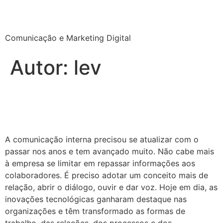
Agência Lev
Comunicação e Marketing Digital
Autor:
lev
O que está mudando na
Comunicação Interna?
A comunicação interna precisou se atualizar com o
passar nos anos e tem avançado muito. Não cabe mais
à empresa se limitar em repassar informações aos
colaboradores. É preciso adotar um conceito mais de
relação, abrir o diálogo, ouvir e dar voz. Hoje em dia, as
inovações tecnológicas ganharam destaque nas
organizações e têm transformado as formas de