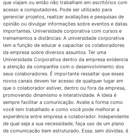
que viajam ou então não trabalham em escritórios com
acesso a computadores. Pode ser utilizado para
gerenciar projetos, realizar avaliações e pesquisas de
opinião ou divulgar informações sobre eventos e datas
importantes. Universidade corporativa com cursos e
treinamentos a distâncias: A universidade corporativa
tem a função de educar e capacitar os colaboradores
da empresa sobre diversos assuntos. Ter uma
Universidade Corporativa dentro da empresa evidencia
a atenção da companhia com o desenvolvimento dos
seus colaboradores. É importante ressaltar que esses
novos canais devem ter acesso de qualquer lugar em
que o colaborador estiver, dentro ou fora da empresa,
promovendo dinamismo e interatividade. A ideia é
sempre facilitar a comunicação. Avalie a forma como
você tem trabalhado e como você pode melhorar a
experiência entre empresa e colaborador. Independente
de qual seja a sua necessidade, faça uso de um plano
de comunicação bem estruturado. Essa, sem dúvidas, é