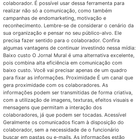
colaborador. É possível usar dessa ferramenta para
realizar não só a comunicação, como também
campanhas de endomarketing, motivação e
reconhecimento. Lembre-se de considerar o cenário da
sua organização e pensar no seu público-alvo. Ele
precisa fazer sentido para o colaborador. Confira
algumas vantagens de continuar investindo nessa mídia:
Baixo custo O Jornal Mural é uma alternativa excelente,
pois combina alta eficiência em comunicação com
baixo custo. Você vai precisar apenas de um quadro
para fixar as informações. Proximidade É um canal que
gera proximidade com os colaboradores. As
informações podem ser transmitidas de forma criativa,
com a utilização de imagens, texturas, efeitos visuais e
mensagens que permitam a interação dos
colaboradores, já que podem ser tocadas. Acessível
Geralmente os comunicados ficam à disposição do
colaborador, sem a necessidade de o funcionário
buscar em pastas ou e-mails. As informações estão