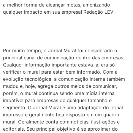
a melhor forma de alcançar metas, amenizando
qualquer impacto em sua empresa! Redação LEV
Jornal Mural: ele ainda deve
existir nas empresas?
Por muito tempo, o Jornal Mural foi considerado o
principal canal de comunicação dentro das empresas.
Qualquer informação importante estava lá, era só
verificar o mural para estar bem informado. Com a
evolução tecnológica, a comunicação interna também
mudou e, hoje, agrega outros meios de comunicar,
porém, o mural continua sendo uma mídia interna
imbatível para empresas de qualquer tamanho e
segmento. O Jornal Mural é uma adaptação do jornal
impresso e geralmente fica disposto em um quadro
mural. Geralmente conta com notícias, ilustrações e
editoriais. Seu principal objetivo é se aproximar do