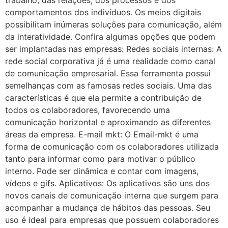
trabalho, das relações, dos processos e dos
comportamentos dos indivíduos. Os meios digitais
possibilitam inúmeras soluções para comunicação, além
da interatividade. Confira algumas opções que podem
ser implantadas nas empresas: Redes sociais internas: A
rede social corporativa já é uma realidade como canal
de comunicação empresarial. Essa ferramenta possui
semelhanças com as famosas redes sociais. Uma das
características é que ela permite a contribuição de
todos os colaboradores, favorecendo uma
comunicação horizontal e aproximando as diferentes
áreas da empresa. E-mail mkt: O Email-mkt é uma
forma de comunicação com os colaboradores utilizada
tanto para informar como para motivar o público
interno. Pode ser dinâmica e contar com imagens,
vídeos e gifs. Aplicativos: Os aplicativos são uns dos
novos canais de comunicação interna que surgem para
acompanhar a mudança de hábitos das pessoas. Seu
uso é ideal para empresas que possuem colaboradores