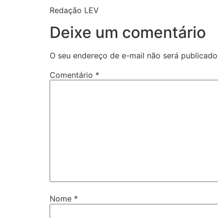
Redação LEV
Deixe um comentário
O seu endereço de e-mail não será publicado
Comentário
*
Nome
*