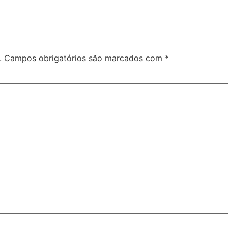
.
Campos obrigatórios são marcados com
*