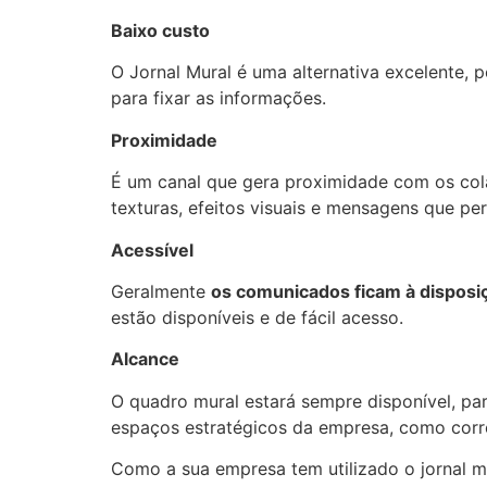
Baixo custo
O Jornal Mural é uma alternativa excelente,
para fixar as informações.
Proximidade
É um canal que gera proximidade com os cola
texturas, efeitos visuais e mensagens que p
Acessível
Geralmente
os comunicados ficam à disposi
estão disponíveis e de fácil acesso.
Alcance
O quadro mural estará sempre disponível, par
espaços estratégicos da empresa, como corre
Como a sua empresa tem utilizado o jornal m